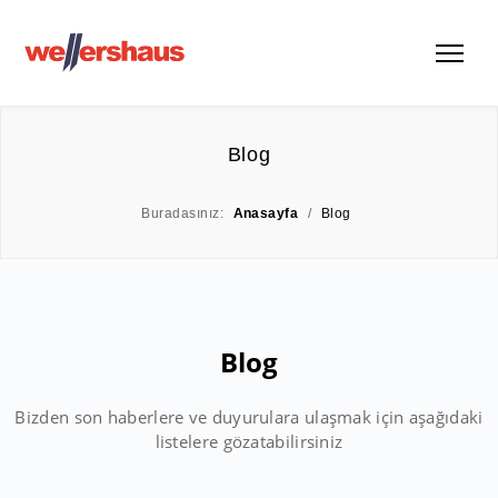
Blog
Buradasınız:
Anasayfa
/
Blog
Blog
Bizden son haberlere ve duyurulara ulaşmak için aşağıdaki
listelere gözatabilirsiniz