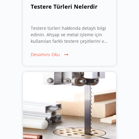
Testere Türleri Nelerdir
Testere türleri hakkında detaylı bilgi
edinin. Ahşap ve metal işleme için
kullanılan farklı testere çeşitlerini ve
özelliklerini keşfedin.
Devamını Oku