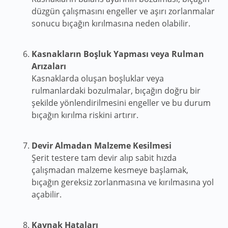
düzgün çalışmasını engeller ve aşırı zorlanmalar
sonucu bıçağın kırılmasına neden olabilir.
Kasnakların Boşluk Yapması veya Rulman
Arızaları
Kasnaklarda oluşan boşluklar veya
rulmanlardaki bozulmalar, bıçağın doğru bir
şekilde yönlendirilmesini engeller ve bu durum
bıçağın kırılma riskini artırır.
Devir Almadan Malzeme Kesilmesi
Şerit testere tam devir alıp sabit hızda
çalışmadan malzeme kesmeye başlamak,
bıçağın gereksiz zorlanmasına ve kırılmasına yol
açabilir.
Kaynak Hataları