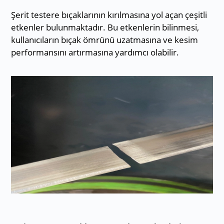
Şerit testere bıçaklarının kırılmasına yol açan çeşitli
etkenler bulunmaktadır. Bu etkenlerin bilinmesi,
kullanıcıların bıçak ömrünü uzatmasına ve kesim
performansını artırmasına yardımcı olabilir.