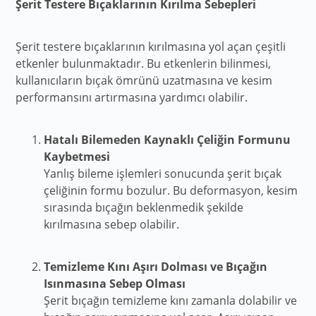
Şerit Testere Bıçaklarının Kırılma Sebepleri
Şerit testere bıçaklarının kırılmasına yol açan çeşitli
etkenler bulunmaktadır. Bu etkenlerin bilinmesi,
kullanıcıların bıçak ömrünü uzatmasına ve kesim
performansını artırmasına yardımcı olabilir.
Hatalı Bilemeden Kaynaklı Çeliğin Formunu
Kaybetmesi
Yanlış bileme işlemleri sonucunda şerit bıçak
çeliğinin formu bozulur. Bu deformasyon, kesim
sırasında bıçağın beklenmedik şekilde
kırılmasına sebep olabilir.
Temizleme Kını Aşırı Dolması ve Bıçağın
Isınmasına Sebep Olması
Şerit bıçağın temizleme kını zamanla dolabilir ve