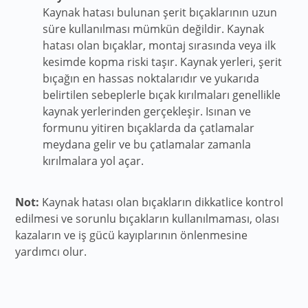
Kaynak hatası bulunan şerit bıçaklarının uzun
süre kullanılması mümkün değildir. Kaynak
hatası olan bıçaklar, montaj sırasında veya ilk
kesimde kopma riski taşır. Kaynak yerleri, şerit
bıçağın en hassas noktalarıdır ve yukarıda
belirtilen sebeplerle bıçak kırılmaları genellikle
kaynak yerlerinden gerçekleşir. Isınan ve
formunu yitiren bıçaklarda da çatlamalar
meydana gelir ve bu çatlamalar zamanla
kırılmalara yol açar.
Not:
Kaynak hatası olan bıçakların dikkatlice kontrol
edilmesi ve sorunlu bıçakların kullanılmaması, olası
kazaların ve iş gücü kayıplarının önlenmesine
yardımcı olur.