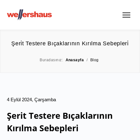
Şeri̇t Testere Bıçaklarının Kırılma Sebepleri̇
Buradasınız:
Anasayfa
/
Blog
4 Eylül 2024, Çarşamba
Şerit Testere Bıçaklarının
Kırılma Sebepleri