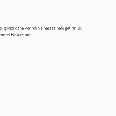
işinizi daha verimli ve hassas hale getirir. Bu
mmel bir tercihtir.