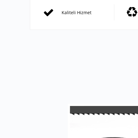
Kaliteli Hizmet