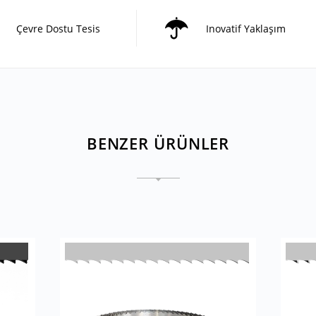
Çevre Dostu Tesis
Inovatif Yaklaşım
BENZER ÜRÜNLER