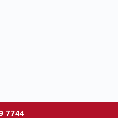
9 7744