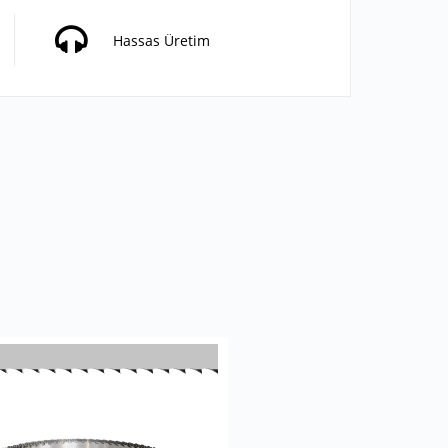
Hassas Üretim