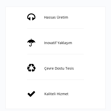
Hassas Üretim
Inovatif Yaklaşım
Çevre Dostu Tesis
Kaliteli Hizmet