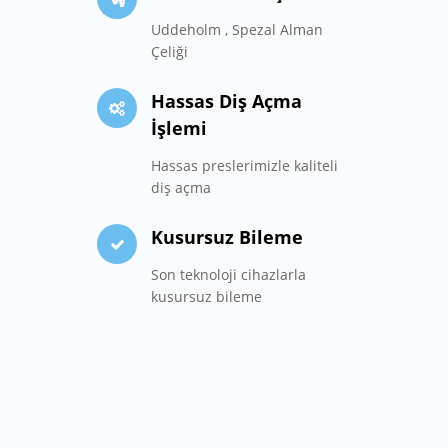
Uddeholm , Spezal Alman
Çeliği
Hassas Diş Açma
İşlemi
Hassas preslerimizle kaliteli
diş açma
Kusursuz Bileme
Son teknoloji cihazlarla
kusursuz bileme