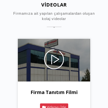
VİDEOLAR
Firmamıza ait yapılan çalışamalardan oluşan
kolaj videolar
Firma Tanıtım Filmi
Videoyu İzle