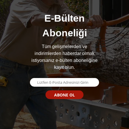
E-Bülten
Aboneliği
Tüm gelişmelerden ve
indirimlerden haberdar olmak
istiyorsanız e-bülten aboneliğine
kayıt olun.