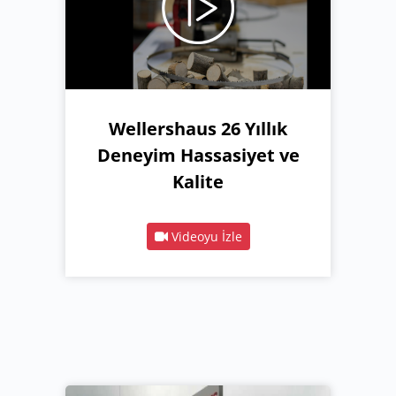
Wellershaus 26 Yıllık
Deneyim Hassasiyet ve
Kalite
Videoyu İzle