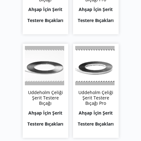
Ahşap İçin Şerit
Ahşap İçin Şerit
Testere Bıçakları
Testere Bıçakları
Uddeholm Çeliği
Uddeholm Çeliği
Şerit Testere
Şerit Testere
Bıçağı
Bıçağı Pro
Ahşap İçin Şerit
Ahşap İçin Şerit
Testere Bıçakları
Testere Bıçakları