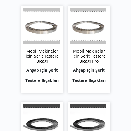
Mobil Makineler
Mobil Makinalar
için Şerit Testere
için Şerit Testere
Bıçağı
Bıçağı Pro
Ahşap İçin Şerit
Ahşap İçin Şerit
Testere Bıçakları
Testere Bıçakları