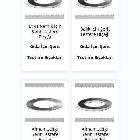
Et ve Kemik İçin
Balık İçin Şerit
Şerit Testere
Testere Bıçağı
Bıçağı
Gıda İçin Şerit
Gıda İçin Şerit
Testere Bıçakları
Testere Bıçakları
Alman Çeliği
Alman Çeliği
Şerit Testere
Şerit Testere
Bıçağı
Bıçağı Pro