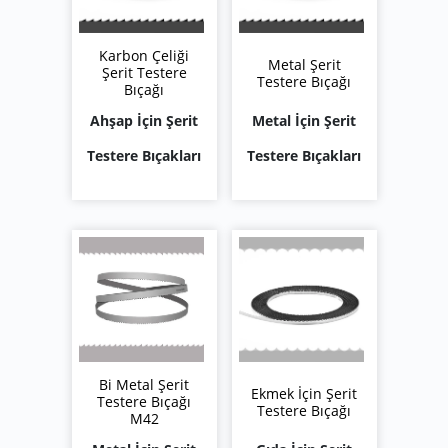
Karbon Çeliği
Metal Şerit
Şerit Testere
Testere Bıçağı
Bıçağı
Ahşap İçin Şerit
Metal İçin Şerit
Testere Bıçakları
Testere Bıçakları
Bi Metal Şerit
Ekmek İçin Şerit
Testere Bıçağı
Testere Bıçağı
M42