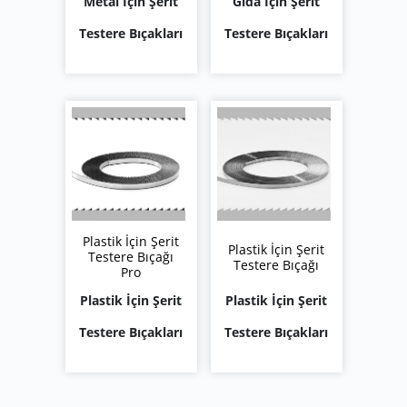
Metal İçin Şerit
Gıda İçin Şerit
Testere Bıçakları
Testere Bıçakları
Plastik İçin Şerit
Plastik İçin Şerit
Testere Bıçağı
Testere Bıçağı
Pro
Plastik İçin Şerit
Plastik İçin Şerit
Testere Bıçakları
Testere Bıçakları