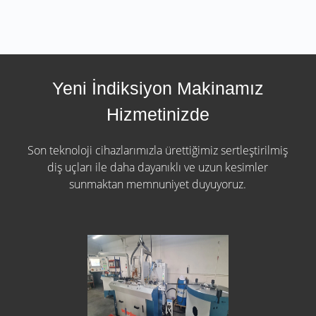
Yeni İndiksiyon Makinamız
Hizmetinizde
Son teknoloji cihazlarımızla ürettiğimiz sertleştirilmiş
diş uçları ile daha dayanıklı ve uzun kesimler
sunmaktan memnuniyet duyuyoruz.