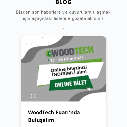
BLOG
Bizden son haberlere ve duyurulara ulaşmak
için aşağıdaki listelere gözatabilirsiniz
WoodTech Fuarı'nda
Buluşalım