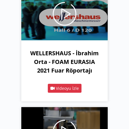
WELLERSHAUS - İbrahim
Orta - FOAM EURASIA
2021 Fuar Röportajı
Videoyu İzle