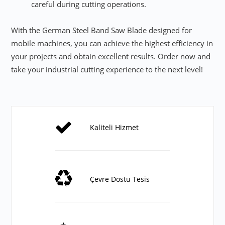
careful during cutting operations.
With the German Steel Band Saw Blade designed for
mobile machines, you can achieve the highest efficiency in
your projects and obtain excellent results. Order now and
take your industrial cutting experience to the next level!
Kaliteli Hizmet
Çevre Dostu Tesis