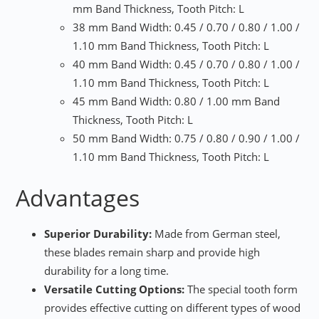
mm Band Thickness, Tooth Pitch: L
38 mm Band Width: 0.45 / 0.70 / 0.80 / 1.00 /
1.10 mm Band Thickness, Tooth Pitch: L
40 mm Band Width: 0.45 / 0.70 / 0.80 / 1.00 /
1.10 mm Band Thickness, Tooth Pitch: L
45 mm Band Width: 0.80 / 1.00 mm Band
Thickness, Tooth Pitch: L
50 mm Band Width: 0.75 / 0.80 / 0.90 / 1.00 /
1.10 mm Band Thickness, Tooth Pitch: L
Advantages
Superior Durability:
Made from German steel,
these blades remain sharp and provide high
durability for a long time.
Versatile Cutting Options:
The special tooth form
provides effective cutting on different types of wood