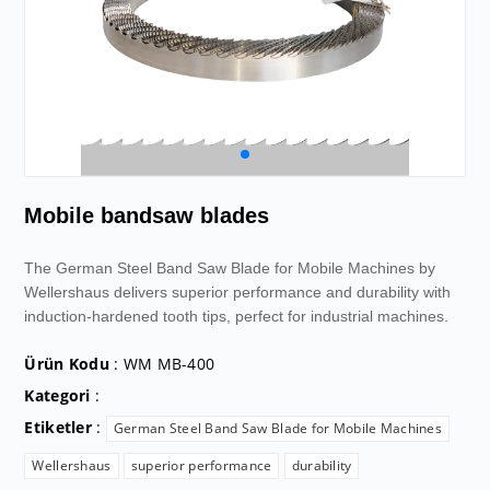
Mobile bandsaw blades
The German Steel Band Saw Blade for Mobile Machines by
Wellershaus delivers superior performance and durability with
induction-hardened tooth tips, perfect for industrial machines.
Ürün Kodu
: WM MB-400
Kategori
:
Etiketler
:
German Steel Band Saw Blade for Mobile Machines
Wellershaus
superior performance
durability