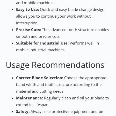
and mobile machines.
Easy to Use:
Quick and easy blade change design
allows you to continue your work without
interruption.
Precise Cuts:
The advanced tooth structure enables
smooth and precise cuts.
Suitable for Industrial Use:
Performs well in
mobile industrial machines.
Usage Recommendations
Correct Blade Selection:
Choose the appropriate
band width and tooth structure according to the
material and cutting needs.
Maintenance:
Regularly clean and oil your blade to
extend its lifespan.
Safety:
Always use protective equipment and be