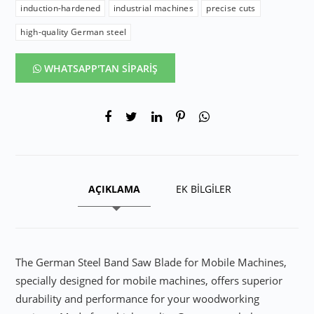
induction-hardened
industrial machines
precise cuts
high-quality German steel
WHATSAPP'TAN SİPARİŞ
AÇIKLAMA
EK BİLGİLER
The German Steel Band Saw Blade for Mobile Machines,
specially designed for mobile machines, offers superior
durability and performance for your woodworking