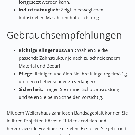
fortgesetzt werden kann.
Industrietauglich:
Zeigt in beweglichen
industriellen Maschinen hohe Leistung.
Gebrauchsempfehlungen
Richtige Klingenauswahl:
Wählen Sie die
passende Zahnstruktur je nach zu schneidendem
Material und Bedarf.
Pflege:
Reinigen und ölen Sie Ihre Klinge regelmäßig,
um deren Lebensdauer zu verlängern.
Sicherheit:
Tragen Sie immer Schutzausrüstung
und seien Sie beim Schneiden vorsichtig.
Mit dem Wellershaus zahnlosen Bandsägeblatt können Sie
in Ihren Projekten höchste Effizienz erzielen und
hervorragende Ergebnisse erzielen. Bestellen Sie jetzt und