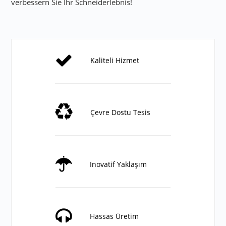
verbessern Sie Ihr Schneiderlebnis!
Kaliteli Hizmet
Çevre Dostu Tesis
Inovatif Yaklaşım
Hassas Üretim