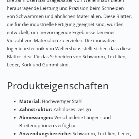
Die zahnlosen Bandsägeblätter von Wellershaus bieten
herausragende Leistung und Präzision beim Schneiden
von Schwämmen und ähnlichen Materialien. Diese Blätter,
die für die industrielle Fertigung geeignet sind, wurden
entwickelt, um hervorragende Ergebnisse bei einer
Vielzahl von Materialien zu erzielen. Die innovative
Ingenieurstechnik von Wellershaus stellt sicher, dass diese
Blätter ideal für das Schneiden von Schwamm, Textilien,
Leder, Kork und Gummi sind.
Produkteigenschaften
Material:
Hochwertiger Stahl
Zahnstruktur:
Zahnloses Design
Abmessungen:
Verschiedene Längen- und
Breitenoptionen verfügbar
Anwendungsbereiche:
Schwamm, Textilien, Leder,