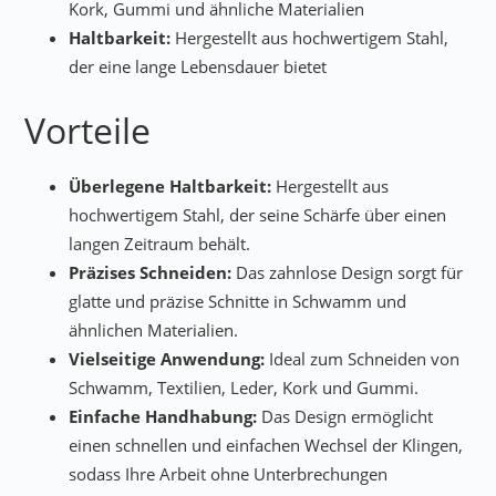
Kork, Gummi und ähnliche Materialien
Haltbarkeit:
Hergestellt aus hochwertigem Stahl,
der eine lange Lebensdauer bietet
Vorteile
Überlegene Haltbarkeit:
Hergestellt aus
hochwertigem Stahl, der seine Schärfe über einen
langen Zeitraum behält.
Präzises Schneiden:
Das zahnlose Design sorgt für
glatte und präzise Schnitte in Schwamm und
ähnlichen Materialien.
Vielseitige Anwendung:
Ideal zum Schneiden von
Schwamm, Textilien, Leder, Kork und Gummi.
Einfache Handhabung:
Das Design ermöglicht
einen schnellen und einfachen Wechsel der Klingen,
sodass Ihre Arbeit ohne Unterbrechungen