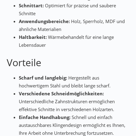
Schnittart:
Optimiert für präzise und saubere
Schnitte
Anwendungsbereiche:
Holz, Sperrholz, MDF und
ähnliche Materialien
Haltbarkeit:
Wärmebehandelt für eine lange
Lebensdauer
Vorteile
Scharf und langlebig:
Hergestellt aus
hochwertigem Stahl und bleibt lange scharf.
Verschiedene Schneidmöglichkeiten:
Unterschiedliche Zahnstrukturen ermöglichen
effektive Schnitte in verschiedenen Holzarten.
Einfache Handhabung:
Schnell und einfach
austauschbares Klingendesign ermöglicht es Ihnen,
Ihre Arbeit ohne Unterbrechung fortzusetzen.