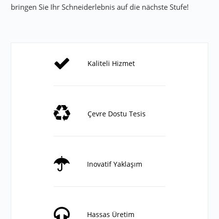
bringen Sie Ihr Schneiderlebnis auf die nächste Stufe!
Kaliteli Hizmet
Çevre Dostu Tesis
Inovatif Yaklaşım
Hassas Üretim