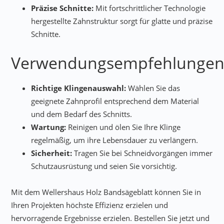
Präzise Schnitte:
Mit fortschrittlicher Technologie
hergestellte Zahnstruktur sorgt für glatte und präzise
Schnitte.
Verwendungsempfehlunge
Richtige Klingenauswahl:
Wählen Sie das
geeignete Zahnprofil entsprechend dem Material
und dem Bedarf des Schnitts.
Wartung:
Reinigen und ölen Sie Ihre Klinge
regelmäßig, um ihre Lebensdauer zu verlängern.
Sicherheit:
Tragen Sie bei Schneidvorgängen immer
Schutzausrüstung und seien Sie vorsichtig.
Mit dem Wellershaus Holz Bandsägeblatt können Sie in
Ihren Projekten höchste Effizienz erzielen und
hervorragende Ergebnisse erzielen. Bestellen Sie jetzt und