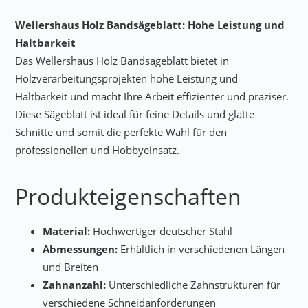
Wellershaus Holz Bandsägeblatt: Hohe Leistung und
Haltbarkeit
Das Wellershaus Holz Bandsägeblatt bietet in
Holzverarbeitungsprojekten hohe Leistung und
Haltbarkeit und macht Ihre Arbeit effizienter und präziser.
Diese Sägeblatt ist ideal für feine Details und glatte
Schnitte und somit die perfekte Wahl für den
professionellen und Hobbyeinsatz.
Produkteigenschaften
Material:
Hochwertiger deutscher Stahl
Abmessungen:
Erhältlich in verschiedenen Längen
und Breiten
Zahnanzahl:
Unterschiedliche Zahnstrukturen für
verschiedene Schneidanforderungen