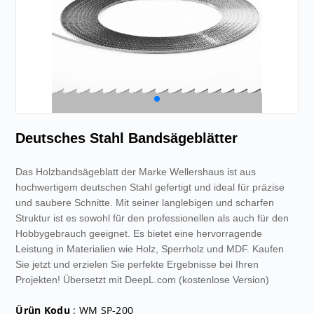
Deutsches Stahl Bandsägeblätter
Das Holzbandsägeblatt der Marke Wellershaus ist aus
hochwertigem deutschen Stahl gefertigt und ideal für präzise
und saubere Schnitte. Mit seiner langlebigen und scharfen
Struktur ist es sowohl für den professionellen als auch für den
Hobbygebrauch geeignet. Es bietet eine hervorragende
Leistung in Materialien wie Holz, Sperrholz und MDF. Kaufen
Sie jetzt und erzielen Sie perfekte Ergebnisse bei Ihren
Projekten! Übersetzt mit DeepL.com (kostenlose Version)
Ürün Kodu
: WM SP-200