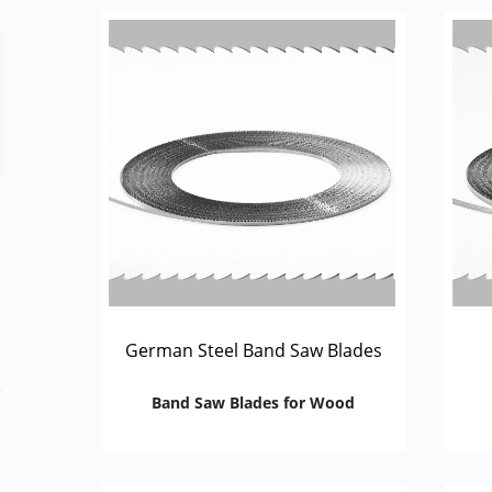
German Steel Band Saw Blades
Band Saw Blades for Wood