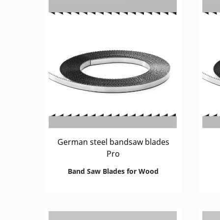
German steel bandsaw blades
Pro
Band Saw Blades for Wood