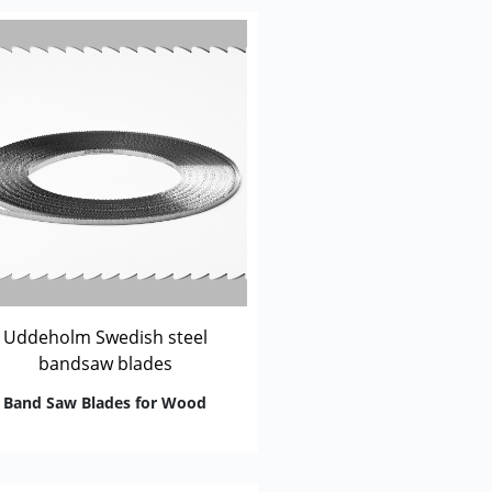
Uddeholm Swedish steel
bandsaw blades
Band Saw Blades for Wood