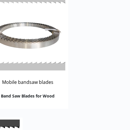
Mobile bandsaw blades
Band Saw Blades for Wood