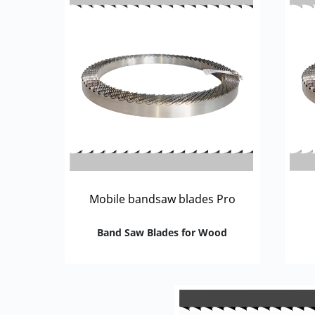
Mobile bandsaw blades Pro
Band Saw Blades for Wood