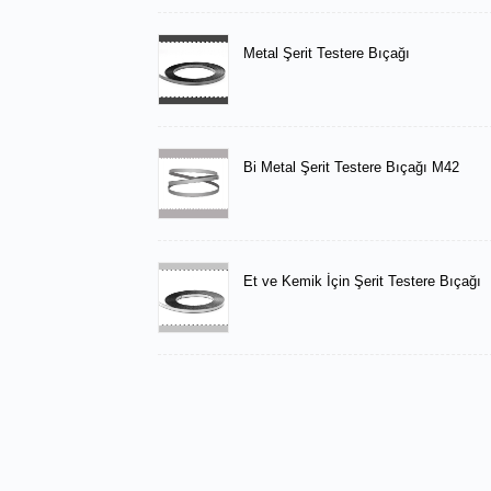
Metal Şerit Testere Bıçağı
Bi Metal Şerit Testere Bıçağı M42
Et ve Kemik İçin Şerit Testere Bıçağı