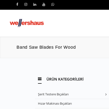
Band Saw Blades For Wood
ÜRÜN KATEGORİLERİ
Şerit Testere Bıçakları
Hızar Makinası Bıçakları