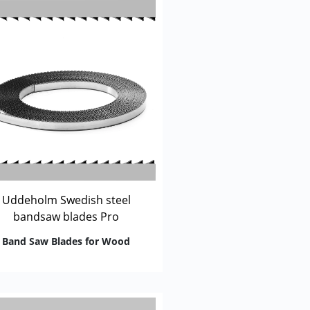
Uddeholm Swedish steel
bandsaw blades Pro
Band Saw Blades for Wood