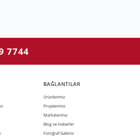
9 7744
BAĞLANTILAR
Ürünlerimiz
si
Projelerimiz
Markalarımız
Blog ve Haberler
ı
Fotoğraf Galerisi