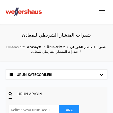
شفرات المنشار الشريطي للمعادن
Buradasınız:
Anasayfa
/
Ürünleri̇mi̇z
/
شفرات المنشار الشريطي
شفرات المنشار الشريطي للمعادن
/
ÜRÜN KATEGORİLERİ
ÜRÜN ARAYIN
ARA