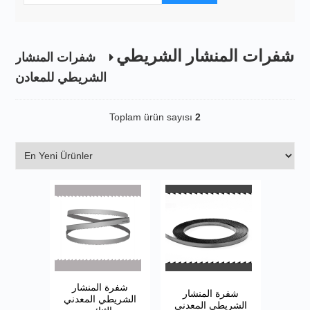
شفرات المنشار الشريطي
شفرات المنشار
الشريطي للمعادن
Toplam ürün sayısı
2
شفرة المنشار
شفرة المنشار
الشريطي المعدني
الشريطي المعدني